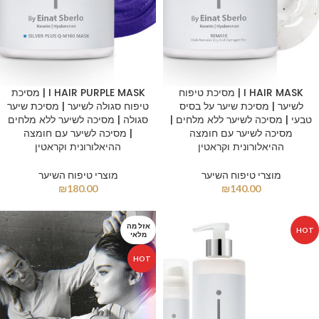
I HAIR MASK | מסיכת טיפוח
I HAIR PURPLE MASK | מסיכת
לשיער | מסיכת שיער על בסיס
טיפוח סגולה לשיער | מסיכת שיער
טבעי | מסיכה לשיער ללא מלחים |
סגולה | מסיכה לשיער ללא מלחים
מסיכה לשיער עם חומצה
| מסיכה לשיער עם חומצה
ההיאלורונית וקראטין
ההיאלורונית וקראטין
מוצרי טיפוח השיער
מוצרי טיפוח השיער
₪
180.00
₪
140.00
אזל מה
HOT
מלאי
HOT