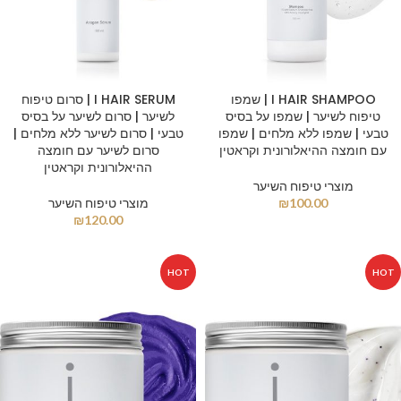
I HAIR SHAMPOO | שמפו
I HAIR SERUM | סרום טיפוח
טיפוח לשיער | שמפו על בסיס
לשיער | סרום לשיער על בסיס
טבעי | שמפו ללא מלחים | שמפו
טבעי | סרום לשיער ללא מלחים |
עם חומצה ההיאלורונית וקראטין
סרום לשיער עם חומצה
ההיאלורונית וקראטין
מוצרי טיפוח השיער
100.00
₪
מוצרי טיפוח השיער
₪
120.00
HOT
HOT