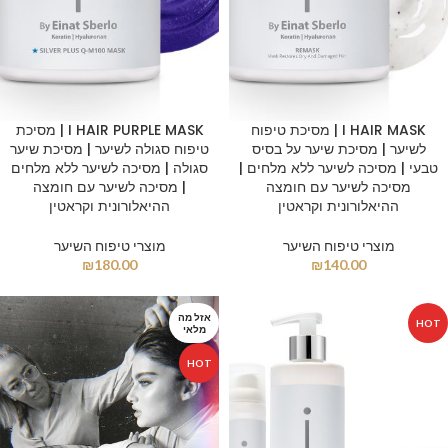
I HAIR MASK | מסיכת טיפוח
I HAIR PURPLE MASK | מסיכת
לשיער | מסיכת שיער על בסיס
טיפוח סגולה לשיער | מסיכת שיער
טבעי | מסיכה לשיער ללא מלחים |
סגולה | מסיכה לשיער ללא מלחים
מסיכה לשיער עם חומצה
| מסיכה לשיער עם חומצה
ההיאלורונית וקראטין
ההיאלורונית וקראטין
מוצרי טיפוח השיער
מוצרי טיפוח השיער
₪
180.00
₪
140.00
אזל מה
HOT
מלאי
HOT