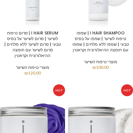
I HAIR SHAMPOO | שמפו
I HAIR SERUM | סרום טיפוח
טיפוח לשיער | שמפו על בסיס
לשיער | סרום לשיער על בסיס
טבעי | שמפו ללא מלחים | שמפו
טבעי | סרום לשיער ללא מלחים |
עם חומצה ההיאלורונית וקראטין
סרום לשיער עם חומצה
ההיאלורונית וקראטין
מוצרי טיפוח השיער
100.00
₪
מוצרי טיפוח השיער
₪
120.00
HOT
HOT